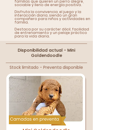
familias que quieren un perro alegre,
sociable y lleno de energía positiva.
Disfruta la convivencia, el juego y la
interacción diaria, siendo un gran
compañero para niños y actividades en
familia.
Destaca por su carácter dócil, facilidad
de entrenamiento y un pelaje práctico
para la vida diaria.
Disponibilidad actual - Mini
Goldendoodle
Stock limitado - Preventa disponible