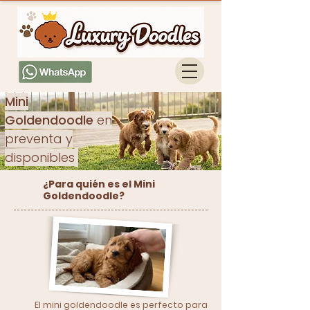
Mini
Goldendoodle
en
preventa y
disponibles
¿Para quién es el Mini
Goldendoodle?
El mini goldendoodle es perfecto para